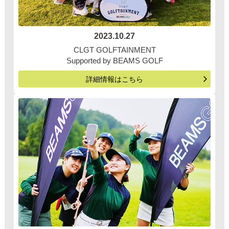
2023.10.27
CLGT GOLFTAINMENT
Supported by BEAMS GOLF
詳細情報はこちら