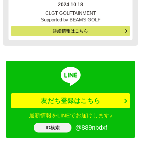
2024.10.18
CLGT GOLFTAINMENT
Supported by BEAMS GOLF
詳細情報はこちら
友だち登録はこちら
最新情報をLINEでお届けします♪
@889nbdxf
ID検索