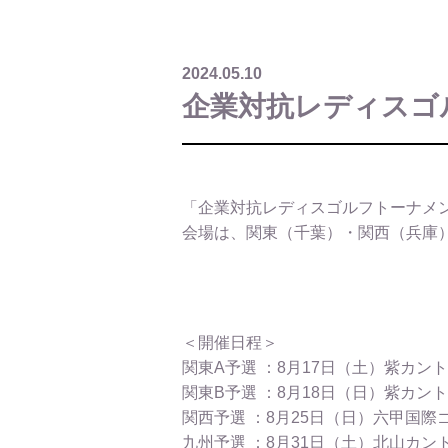
2024.05.10
企業対抗レディスゴ
「企業対抗レディスゴルフトーナメント
会場は、関東（千葉）・関西（兵庫
＜開催日程＞
関東A予選 ：8月17日（土）紫カン
関東B予選 ：8月18日（日）紫カン
関西予選 ：8月25日（日）六甲国際
九州予選 ：8月31日（土）北山カ