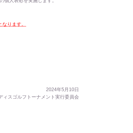
ての個人表彰を実施します。
となります。
2024年5月10日
ディスゴルフトーナメント実行委員会