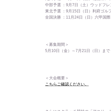
中部予選 ：9月7日（土）ウッドフ
東北予選 ：9月15日（日）利府ゴル
全国決勝 ：11月24日（日）六甲国
＜募集期間＞
5月10日（金）～7月21日（日）まで
＜大会概要＞
こちらご確認ください。