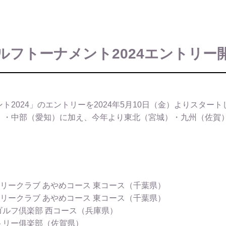
ルフトーナメント2024エントリー
2024」のエントリーを2024年5月10日（金）よりスター
）・中部（愛知）に加え、今年より東北（宮城）・九州（佐賀
トリークラブ あやめコース 東コース（千葉県）
トリークラブ あやめコース 東コース（千葉県）
ゴルフ倶楽部 西コース（兵庫県）
ントリー俱楽部（佐賀県）