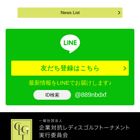
News List
友だち登録はこちら
最新情報をLINEでお届けします♪
@889nbdxf
ID検索