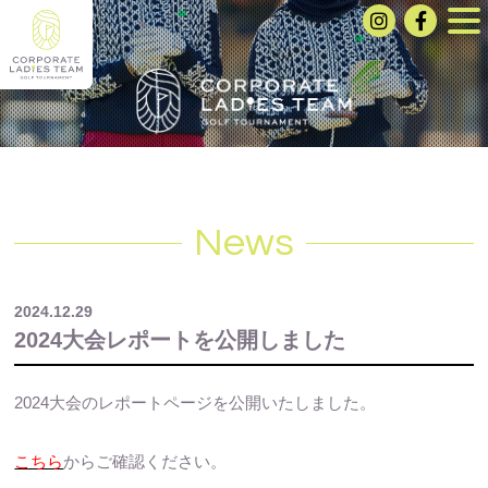
News
2024.12.29
2024大会レポートを公開しました
2024大会のレポートページを公開いたしました。
こちら
からご確認ください。