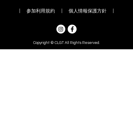
参加利用規約
個人情報保護方針
Copyright © CLGT All Rights Reserved.