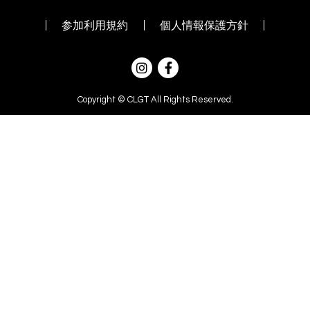
参加利用規約
個人情報保護方針
Copyright © CLGT All Rights Reserved.