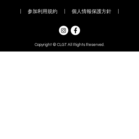
参加利用規約
個人情報保護方針
Copyright © CLGT All Rights Reserved.