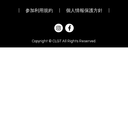
参加利用規約
個人情報保護方針
Copyright © CLGT All Rights Reserved.