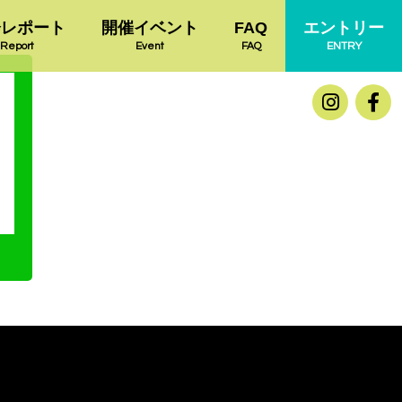
会レポート
開催イベント
FAQ
エントリー
Report
Event
FAQ
ENTRY