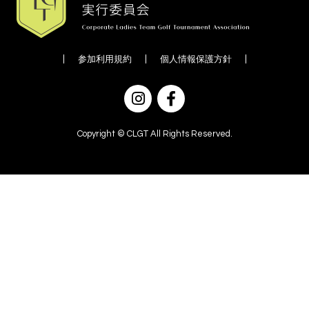
参加利用規約
個人情報保護方針
Copyright © CLGT All Rights Reserved.