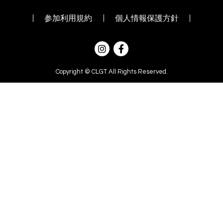
参加利用規約
個人情報保護方針
Copyright © CLGT All Rights Reserved.