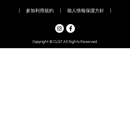
参加利用規約
個人情報保護方針
Copyright © CLGT All Rights Reserved.